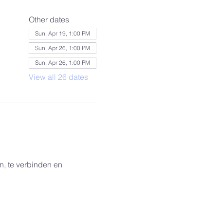
Other dates
Sun, Apr 19, 1:00 PM
Sun, Apr 26, 1:00 PM
Sun, Apr 26, 1:00 PM
View all 26 dates
, te verbinden en 