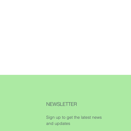
NEWSLETTER
Sign up to get the latest news
and updates