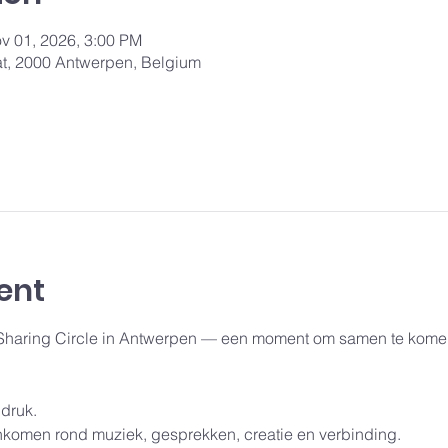
v 01, 2026, 3:00 PM
aat, 2000 Antwerpen, Belgium
ent
 Sharing Circle in Antwerpen — een moment om samen te komen
druk.
men rond muziek, gesprekken, creatie en verbinding.