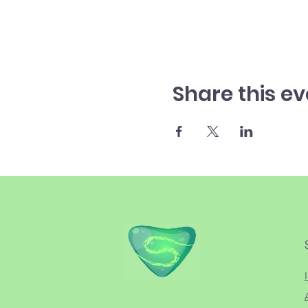
Share this ev