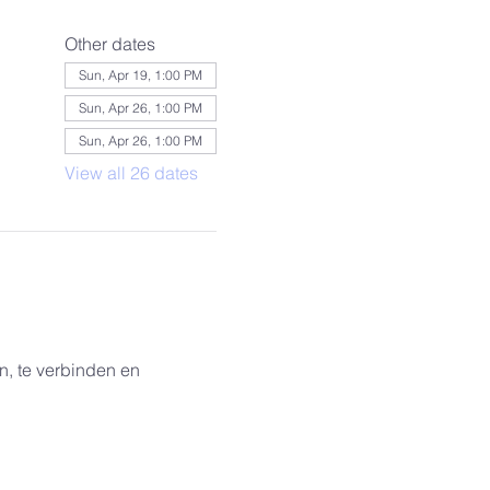
Other dates
Sun, Apr 19, 1:00 PM
Sun, Apr 26, 1:00 PM
Sun, Apr 26, 1:00 PM
View all 26 dates
, te verbinden en 