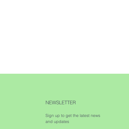
NEWSLETTER
Sign up to get the latest news
and updates