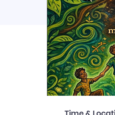
Time & Locat