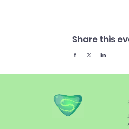
Share this ev