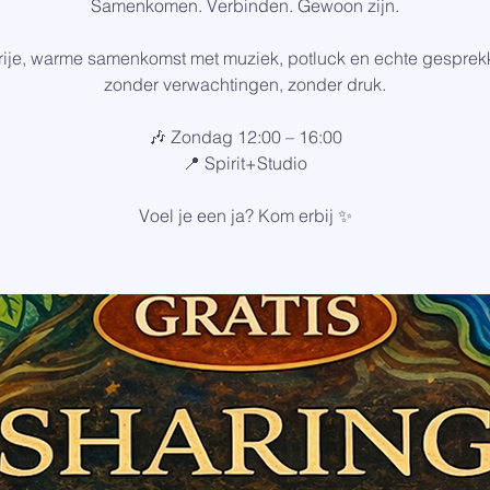
Samenkomen. Verbinden. Gewoon zijn.
rije, warme samenkomst met muziek, potluck en echte gespre
zonder verwachtingen, zonder druk.
🎶 Zondag 12:00 – 16:00
📍 Spirit+Studio
Voel je een ja? Kom erbij ✨