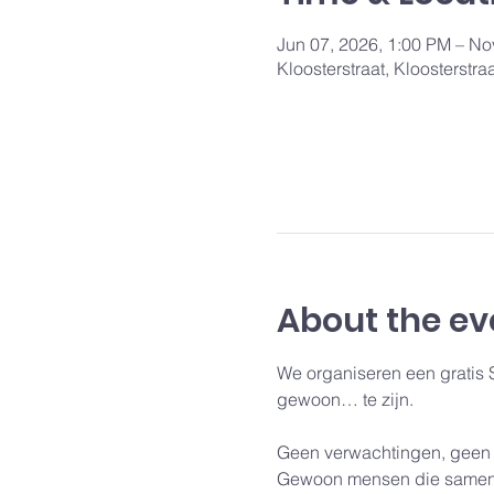
Jun 07, 2026, 1:00 PM – No
Kloosterstraat, Kloosterstr
About the ev
We organiseren een gratis
gewoon… te zijn.
Geen verwachtingen, geen 
Gewoon mensen die samenko