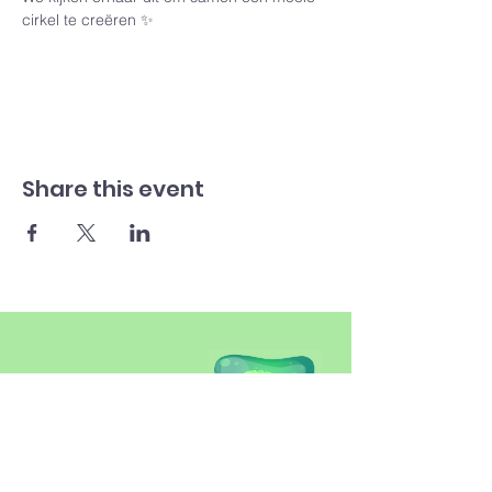
cirkel te creëren ✨
Share this event