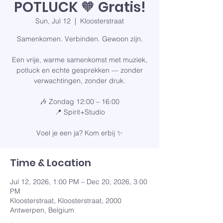
POTLUCK 🧡 Gratis!
Sun, Jul 12
  |  
Kloosterstraat
Samenkomen. Verbinden. Gewoon zijn.
Een vrije, warme samenkomst met muziek,
potluck en echte gesprekken — zonder
verwachtingen, zonder druk.
🎶 Zondag 12:00 – 16:00
📍 Spirit+Studio
Voel je een ja? Kom erbij ✨
Time & Location
Jul 12, 2026, 1:00 PM – Dec 20, 2026, 3:00
PM
Kloosterstraat, Kloosterstraat, 2000
Antwerpen, Belgium