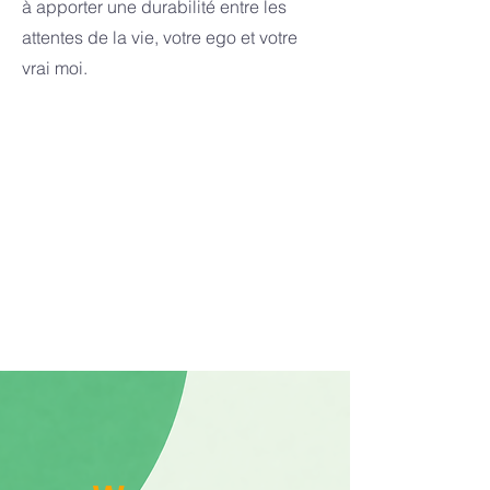
à apporter une durabilité entre les
attentes de la vie, votre ego et votre
vrai moi.