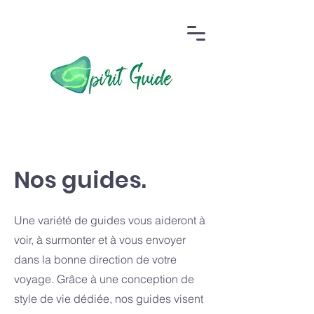
Nos guides.
Une variété de guides vous aideront à
voir, à surmonter et à vous envoyer
dans la bonne direction de votre
voyage. Grâce à une conception de
style de vie dédiée, nos guides visent