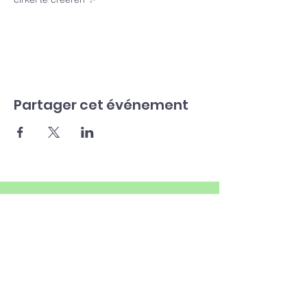
Partager cet événement
MAP SITE