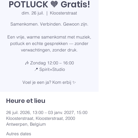
POTLUCK 🧡 Gratis!
dim. 26 juil.
  |  
Kloosterstraat
Samenkomen. Verbinden. Gewoon zijn.
Een vrije, warme samenkomst met muziek,
potluck en echte gesprekken — zonder
verwachtingen, zonder druk.
🎶 Zondag 12:00 – 16:00
📍 Spirit+Studio
Voel je een ja? Kom erbij ✨
Heure et lieu
26 juil. 2026, 13:00 – 03 janv. 2027, 15:00
Kloosterstraat, Kloosterstraat, 2000
Antwerpen, Belgium
Autres dates